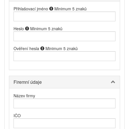
Přihlašovací jméno
Minimum 5 znaků
Heslo
Minimum 5 znaků
Ověření hesla
Minimum 5 znaků
Firemní údaje
Název firmy
IČO