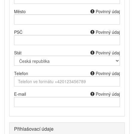
Město
Povinný údaj
PSČ
Povinný údaj
Stát
Povinný údaj
Telefon
Povinný údaj
E-mail
Povinný údaj
Přihlašovací údaje