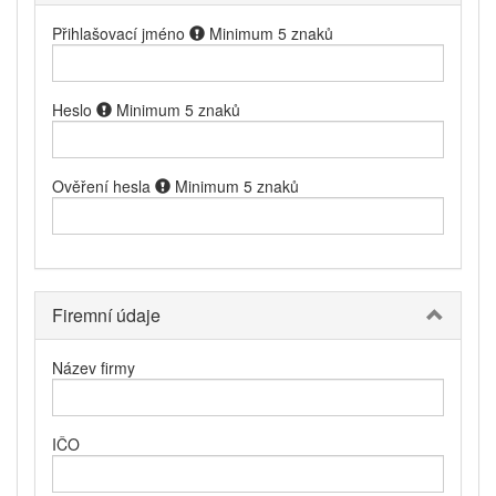
Přihlašovací jméno
Minimum 5 znaků
Heslo
Minimum 5 znaků
Ověření hesla
Minimum 5 znaků
Firemní údaje
Název firmy
IČO