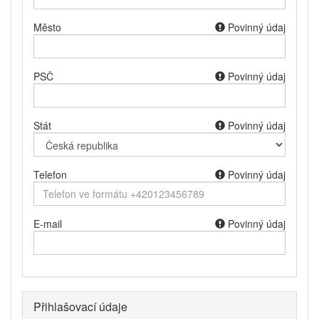
Město
Povinný údaj
PSČ
Povinný údaj
Stát
Povinný údaj
Telefon
Povinný údaj
E-mail
Povinný údaj
Přihlašovací údaje