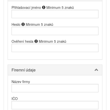
Přihlašovací jméno
Minimum 5 znaků
Heslo
Minimum 5 znaků
Ověření hesla
Minimum 5 znaků
Firemní údaje
Název firmy
IČO