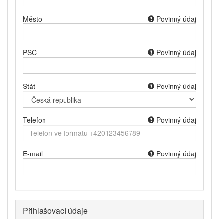
Město
Povinný údaj
PSČ
Povinný údaj
Stát
Povinný údaj
Telefon
Povinný údaj
E-mail
Povinný údaj
Přihlašovací údaje