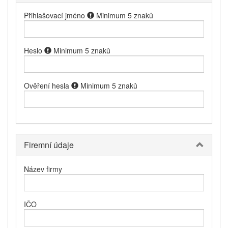
Přihlašovací jméno
Minimum 5 znaků
Heslo
Minimum 5 znaků
Ověření hesla
Minimum 5 znaků
Firemní údaje
Název firmy
IČO