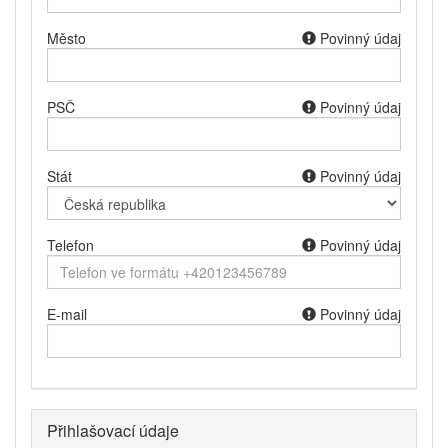
Město
Povinný údaj
PSČ
Povinný údaj
Stát
Povinný údaj
Telefon
Povinný údaj
E-mail
Povinný údaj
Přihlašovací údaje