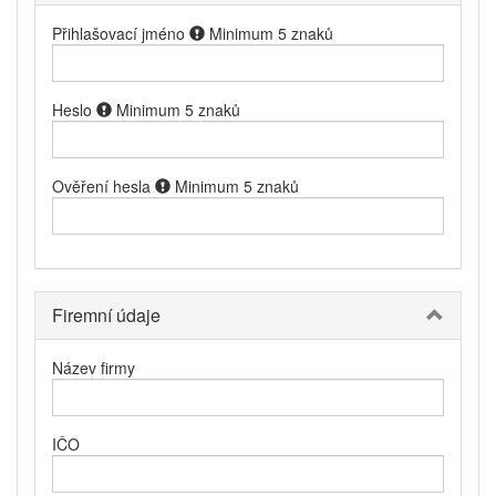
Přihlašovací jméno
Minimum 5 znaků
Heslo
Minimum 5 znaků
Ověření hesla
Minimum 5 znaků
Firemní údaje
Název firmy
IČO