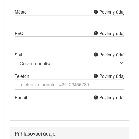
Město
Povinný údaj
PSČ
Povinný údaj
Stát
Povinný údaj
Telefon
Povinný údaj
E-mail
Povinný údaj
Přihlašovací údaje