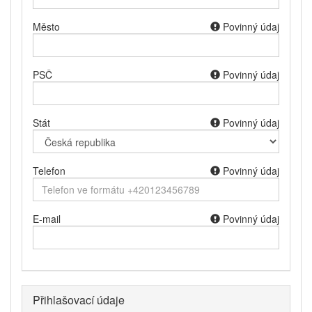
Město
Povinný údaj
PSČ
Povinný údaj
Stát
Povinný údaj
Telefon
Povinný údaj
E-mail
Povinný údaj
Přihlašovací údaje