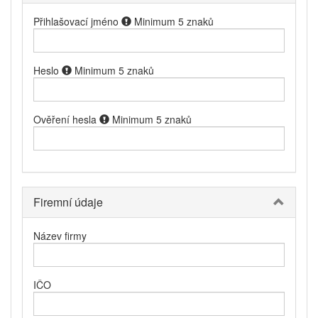
Přihlašovací jméno
Minimum 5 znaků
Heslo
Minimum 5 znaků
Ověření hesla
Minimum 5 znaků
Firemní údaje
Název firmy
IČO