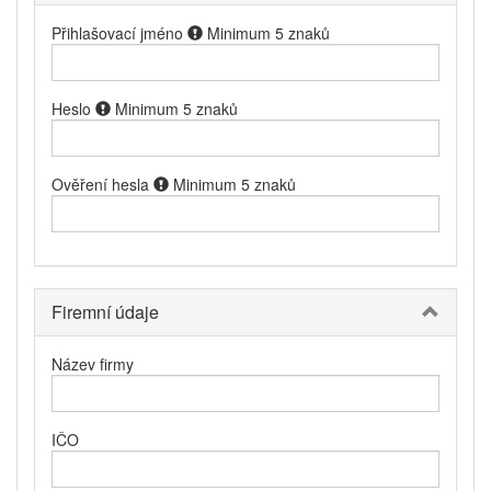
Přihlašovací jméno
Minimum 5 znaků
Heslo
Minimum 5 znaků
Ověření hesla
Minimum 5 znaků
Firemní údaje
Název firmy
IČO