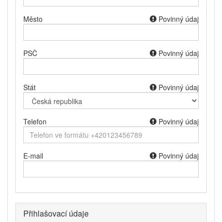
Město
Povinný údaj
PSČ
Povinný údaj
Stát
Povinný údaj
Telefon
Povinný údaj
E-mail
Povinný údaj
Přihlašovací údaje