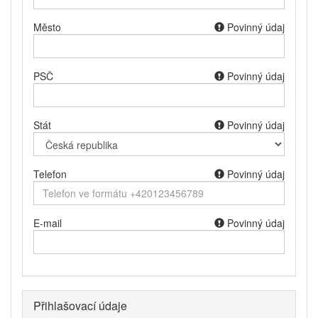
Město
Povinný údaj
PSČ
Povinný údaj
Stát
Povinný údaj
Telefon
Povinný údaj
E-mail
Povinný údaj
Přihlašovací údaje