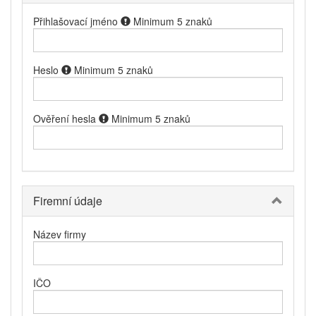
Přihlašovací jméno
Minimum 5 znaků
Heslo
Minimum 5 znaků
Ověření hesla
Minimum 5 znaků
Firemní údaje
Název firmy
IČO