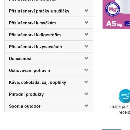
Příslušenství pračky a sušičky
Příslušenství k myčkám
Příslušenství k digestořím
Příslušenství k vysavačům
Domácnost
Uchovávání potravin
Káva, čokoláda, čaj, doplňky
Přírodní produkty
Sport a outdoor
Tisíce pozi
recen