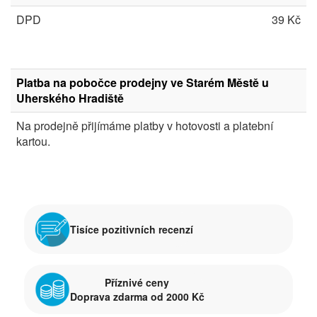
DPD
39 Kč
Platba na pobočce prodejny ve Starém Městě u
Uherského Hradiště
Na prodejně přijímáme platby v hotovosti a platební
kartou.
Tisíce pozitivních recenzí
Příznivé ceny
Doprava zdarma od 2000 Kč