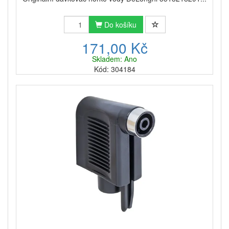
Do košíku
171,00 Kč
Skladem: Ano
Kód: 304184