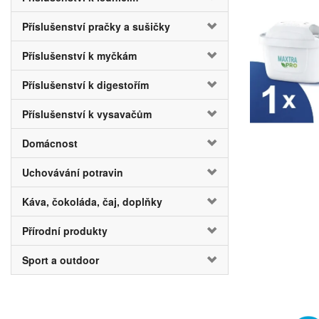
Příslušenství pračky a sušičky
Příslušenství k myčkám
Příslušenství k digestořím
Příslušenství k vysavačům
Domácnost
Uchovávání potravin
Káva, čokoláda, čaj, doplňky
Přírodní produkty
Sport a outdoor