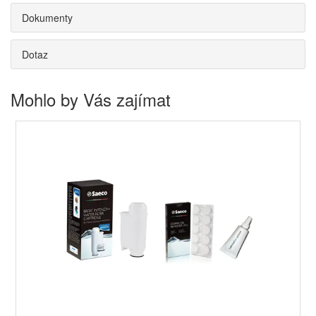
Dokumenty
Dotaz
Mohlo by Vás zajímat