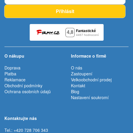
Přihlásit
O nákupu
Informace o firmě
Doprava
O nás
Platba
Zastoupení
Reklamace
Velkoobchodní prodej
Obchodní podmínky
Kontakt
Ochrana osobních údajů
Blog
Nastavení soukromí
Kontaktujte nás
Tel.: +420 728 706 343