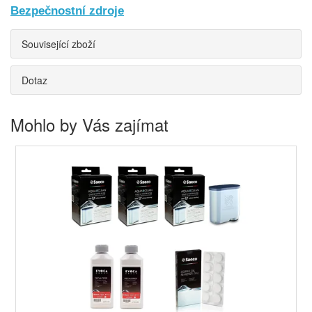
Bezpečnostní zdroje
Související zboží
Dotaz
Mohlo by Vás zajímat