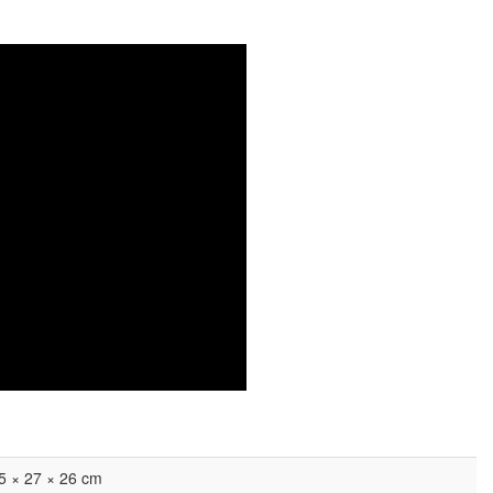
5 × 27 × 26 cm