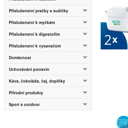
Příslušenství pračky a sušičky
Příslušenství k myčkám
Příslušenství k digestořím
Příslušenství k vysavačům
Domácnost
Uchovávání potravin
Káva, čokoláda, čaj, doplňky
Přírodní produkty
Sport a outdoor