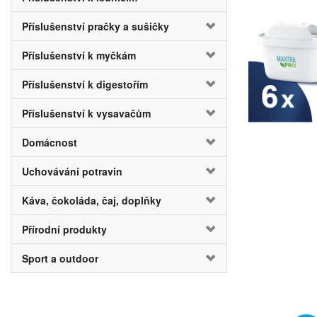
Příslušenství pračky a sušičky
Příslušenství k myčkám
Příslušenství k digestořím
Příslušenství k vysavačům
Domácnost
Uchovávání potravin
Káva, čokoláda, čaj, doplňky
Přírodní produkty
Sport a outdoor