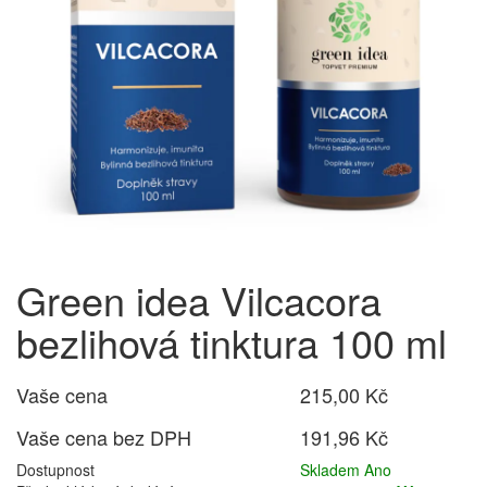
Green idea Vilcacora
bezlihová tinktura 100 ml
Vaše cena
215,00 Kč
Vaše cena bez DPH
191,96 Kč
Dostupnost
Skladem Ano