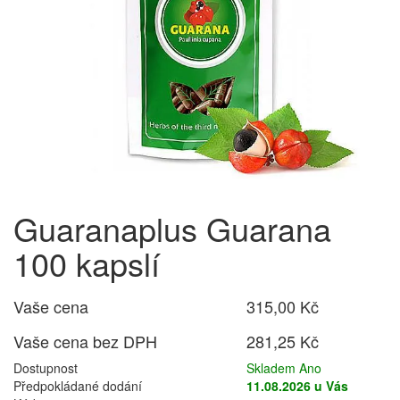
Guaranaplus Guarana
100 kapslí
Vaše cena
315,00 Kč
Vaše cena bez DPH
281,25 Kč
Dostupnost
Skladem Ano
Předpokládané dodání
11.08.2026 u Vás