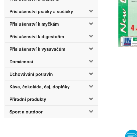
Příslušenství pračky a sušičky
Příslušenství k myčkám
Příslušenství k digestořím
Příslušenství k vysavačům
Domácnost
Uchovávání potravin
Káva, čokoláda, čaj, doplňky
Přírodní produkty
Sport a outdoor