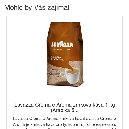
Mohlo by Vás zajímat
Lavazza Crema e Aroma zrnková káva 1 kg
(Arabika 5...
Lavazza Crema e Aroma zrnková kávaLavazza Crema e
Aroma je zrnková káva pro ty, kdo milují silné espresso s