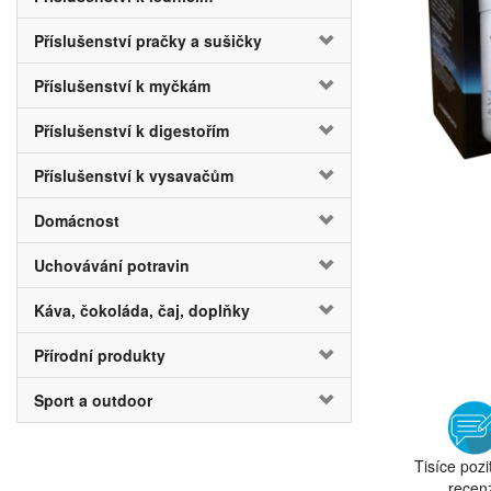
Příslušenství pračky a sušičky
Příslušenství k myčkám
Příslušenství k digestořím
Příslušenství k vysavačům
Domácnost
Uchovávání potravin
Káva, čokoláda, čaj, doplňky
Přírodní produkty
Sport a outdoor
Tisíce pozi
recen