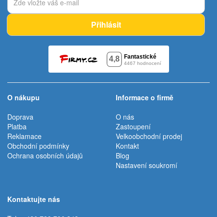
Přihlásit
O nákupu
Informace o firmě
Doprava
O nás
Platba
Zastoupení
Reklamace
Velkoobchodní prodej
Obchodní podmínky
Kontakt
Ochrana osobních údajů
Blog
Nastavení soukromí
Kontaktujte nás