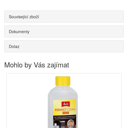
Související zboží
Dokumenty
Dotaz
Mohlo by Vás zajímat