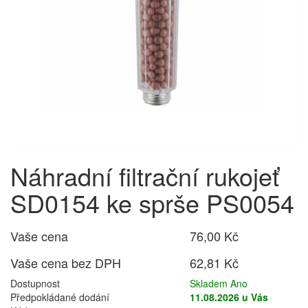
Náhradní filtrační rukojeť
SD0154 ke sprše PS0054
Vaše cena
76,00 Kč
Vaše cena bez DPH
62,81 Kč
Dostupnost
Skladem Ano
Předpokládané dodání
11.08.2026 u Vás