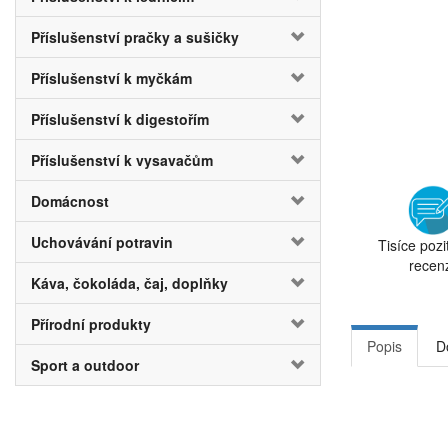
Příslušenství pračky a sušičky
Příslušenství k myčkám
Příslušenství k digestořím
Příslušenství k vysavačům
Domácnost
Uchovávání potravin
Tisíce pozi
recen
Káva, čokoláda, čaj, doplňky
Přírodní produkty
Popis
D
Sport a outdoor