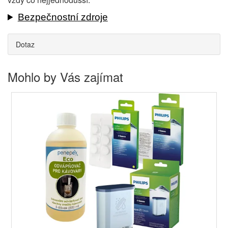
Bezpečnostní zdroje
Dotaz
Mohlo by Vás zajímat