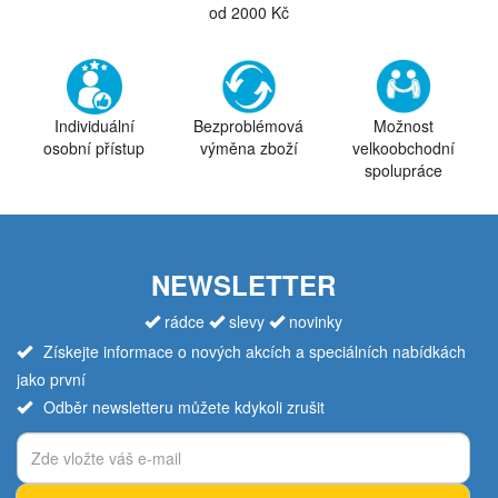
od 2000 Kč
Individuální
Bezproblémová
Možnost
osobní přístup
výměna zboží
velkoobchodní
spolupráce
NEWSLETTER
rádce
slevy
novinky
Získejte informace o nových akcích a speciálních nabídkách
jako první
Odběr newsletteru můžete kdykoli zrušit