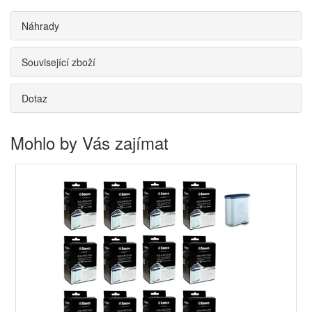
Náhrady
Související zboží
Dotaz
Mohlo by Vás zajímat