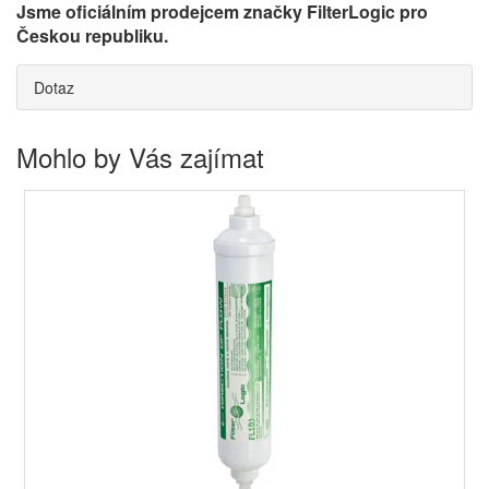
Jsme oficiálním prodejcem značky FilterLogic pro
Českou republiku.
Dotaz
Mohlo by Vás zajímat