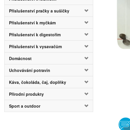
Příslušenství pračky a sušičky
Příslušenství k myčkám
Příslušenství k digestořím
Příslušenství k vysavačům
Domácnost
Uchovávání potravin
Káva, čokoláda, čaj, doplňky
Přírodní produkty
Sport a outdoor