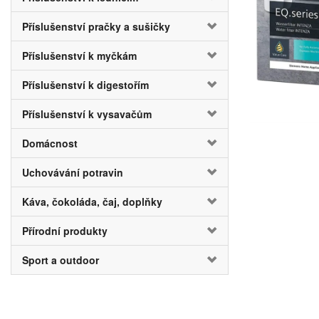
Příslušenství pračky a sušičky
Příslušenství k myčkám
Příslušenství k digestořím
Příslušenství k vysavačům
Domácnost
Uchovávání potravin
Káva, čokoláda, čaj, doplňky
Přírodní produkty
Sport a outdoor