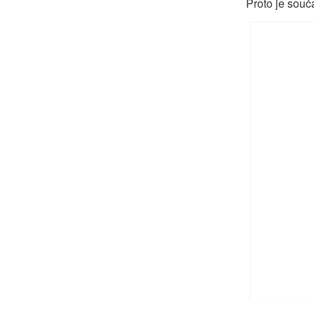
Proto je souč