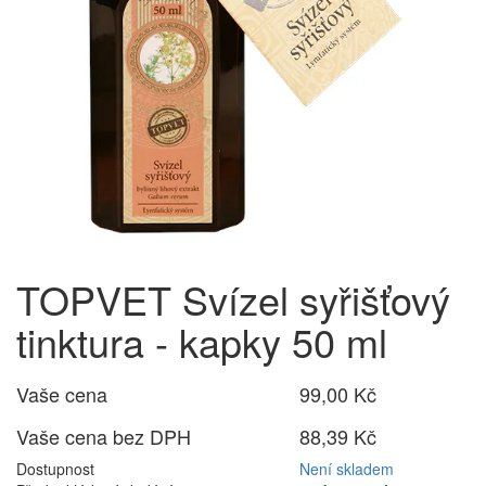
TOPVET Svízel syřišťový
tinktura - kapky 50 ml
Vaše cena
99,00 Kč
Vaše cena bez DPH
88,39 Kč
Dostupnost
Není skladem