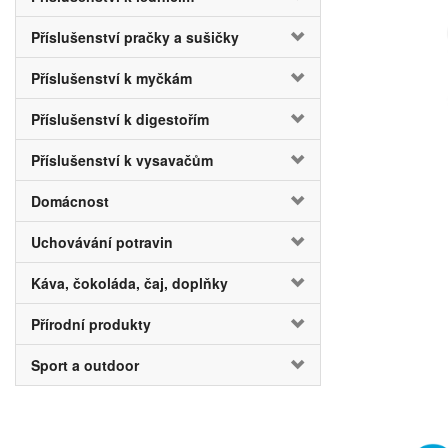
Příslušenství pračky a sušičky
Příslušenství k myčkám
Příslušenství k digestořím
Příslušenství k vysavačům
Domácnost
Uchovávání potravin
Káva, čokoláda, čaj, doplňky
Přírodní produkty
Sport a outdoor