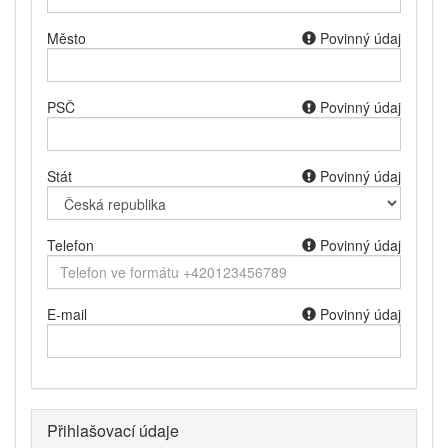
Město
Povinný údaj
PSČ
Povinný údaj
Stát
Povinný údaj
Telefon
Povinný údaj
E-mail
Povinný údaj
Přihlašovací údaje