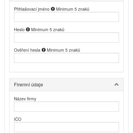
Přihlašovací jméno
Minimum 5 znaků
Heslo
Minimum 5 znaků
Ověření hesla
Minimum 5 znaků
Firemní údaje
Název firmy
IČO