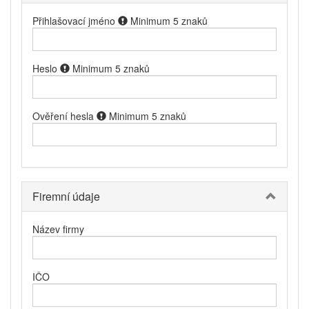
Přihlašovací jméno
Minimum 5 znaků
Heslo
Minimum 5 znaků
Ověření hesla
Minimum 5 znaků
Firemní údaje
Název firmy
IČO