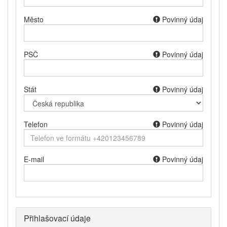
Město
Povinný údaj
PSČ
Povinný údaj
Stát
Povinný údaj
Telefon
Povinný údaj
E-mail
Povinný údaj
Přihlašovací údaje