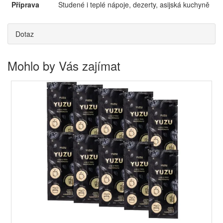
Příprava
Studené i teplé nápoje, dezerty, asijská kuchyně
Dotaz
Mohlo by Vás zajímat