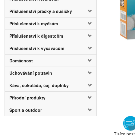
Příslušenství pračky a sušičky
Příslušenství k myčkám
Příslušenství k digestořím
Příslušenství k vysavačům
Domácnost
Uchovávání potravin
Káva, čokoláda, čaj, doplňky
Přírodní produkty
Sport a outdoor
Tisíce pozi