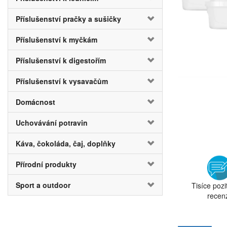
Příslušenství pračky a sušičky
Příslušenství k myčkám
Příslušenství k digestořím
Příslušenství k vysavačům
Domácnost
Uchovávání potravin
Káva, čokoláda, čaj, doplňky
Přírodní produkty
Sport a outdoor
Tisíce pozi
recen