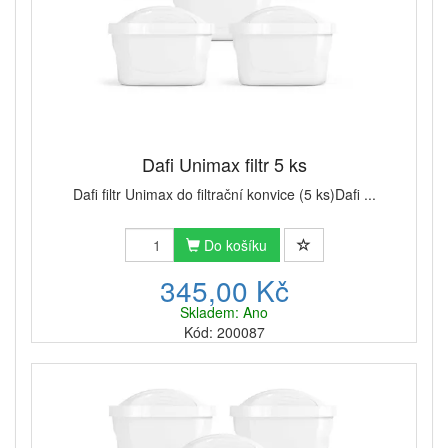
Dafi Unimax filtr 5 ks
Dafi filtr Unimax do filtrační konvice (5 ks)Dafi ...
Do košíku
345,00 Kč
Skladem: Ano
Kód: 200087