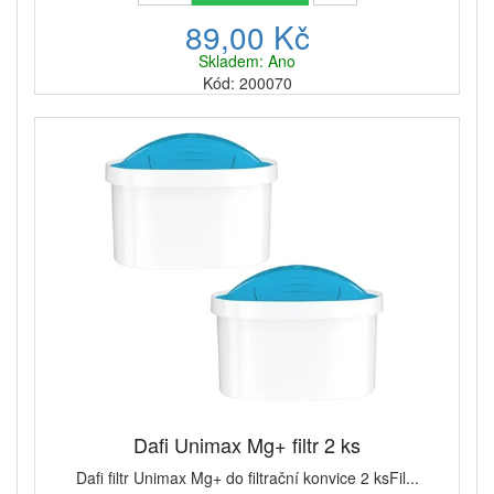
89,00 Kč
Skladem: Ano
Kód: 200070
Dafi Unimax Mg+ filtr 2 ks
Dafi filtr Unimax Mg+ do filtrační konvice 2 ksFil...