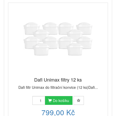
Dafi Unimax filtry 12 ks
Dafi filtr Unimax do filtrační konvice (12 ks)Dafi...
Do košíku
799,00 Kč