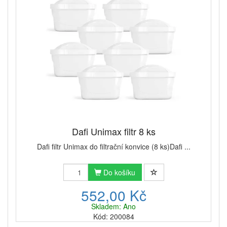
Dafi Unimax filtr 8 ks
Dafi filtr Unimax do filtrační konvice (8 ks)Dafi ...
Do košíku
552,00 Kč
Skladem: Ano
Kód: 200084