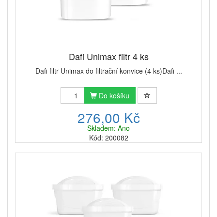
Dafi Unimax filtr 4 ks
Dafi filtr Unimax do filtrační konvice (4 ks)Dafi ...
Do košíku
276,00 Kč
Skladem: Ano
Kód: 200082