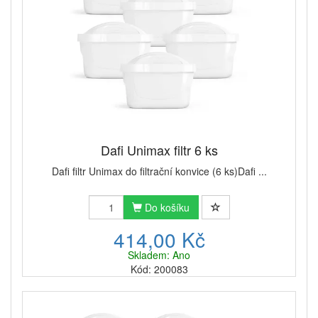
Dafi Unimax filtr 6 ks
Dafi filtr Unimax do filtrační konvice (6 ks)Dafi ...
Do košíku
414,00 Kč
Skladem: Ano
Kód: 200083