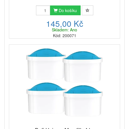
Do košíku
145,00 Kč
Skladem: Ano
Kód: 200071