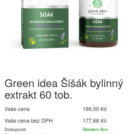
Green idea Šišák bylinný
extrakt 60 tob.
Vaše cena
199,00 Kč
Vaše cena bez DPH
177,68 Kč
Dostupnost
Skladem Ano