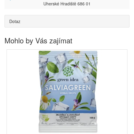
Uherské Hradiště 686 01
Dotaz
Mohlo by Vás zajímat