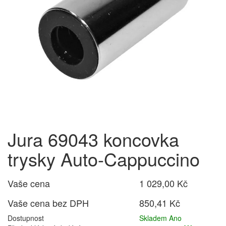
Jura 69043 koncovka
trysky Auto-Cappuccino
Vaše cena
1 029,00 Kč
Vaše cena bez DPH
850,41 Kč
Dostupnost
Skladem Ano