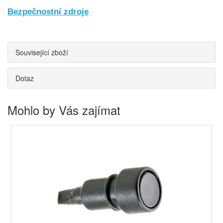
Bezpečnostní zdroje
Související zboží
Dotaz
Mohlo by Vás zajímat