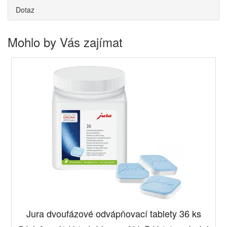
Dotaz
Mohlo by Vás zajímat
Jura dvoufázové odvápňovací tablety 36 ks