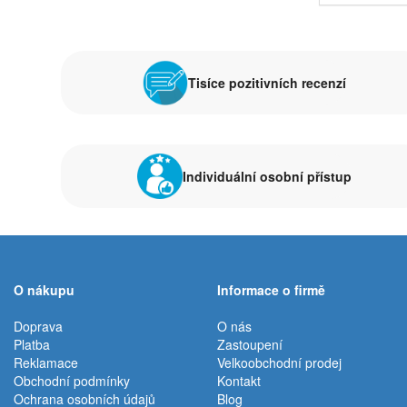
Tisíce pozitivních recenzí
Individuální osobní přístup
O nákupu
Informace o firmě
Doprava
O nás
Platba
Zastoupení
Reklamace
Velkoobchodní prodej
Obchodní podmínky
Kontakt
Ochrana osobních údajů
Blog