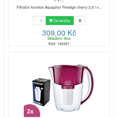
Filtrační konvice Aquaphor Prestige cherry 2,8 l v...
Do košíku
309,00 Kč
Skladem: Ano
Kód: 140421