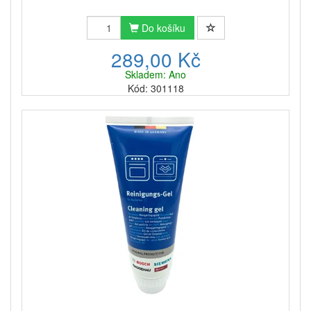
Do košíku
289,00 Kč
Skladem: Ano
Kód: 301118