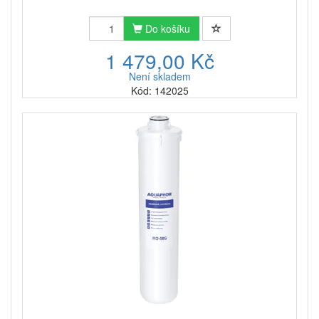
Do košíku
1 479,00 Kč
Není skladem
Kód: 142025