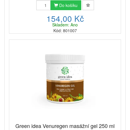
Do košíku
154,00 Kč
Skladem: Ano
Kód: 801007
Green idea Venuregen masážní gel 250 ml