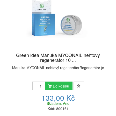
Green idea Manuka MYCONAIL nehtový
regenerátor 10 ...
Manuka MYCONAIL nehtový regenerátorRegenerátor je
...
Do košíku
133,00 Kč
Skladem: Ano
Kód: 800161