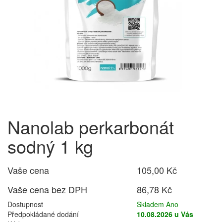
Nanolab perkarbonát
sodný 1 kg
Vaše cena
105,00 Kč
Vaše cena bez DPH
86,78 Kč
Dostupnost
Skladem Ano
Předpokládané dodání
10.08.2026 u Vás