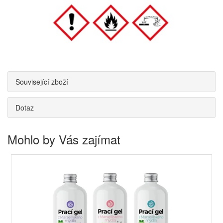
Související zboží
Dotaz
Mohlo by Vás zajímat