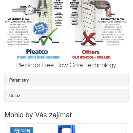
Parametry
Dotaz
Mohlo by Vás zajímat
Výprodej