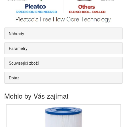
Náhrady
Parametry
Související zboží
Dotaz
Mohlo by Vás zajímat