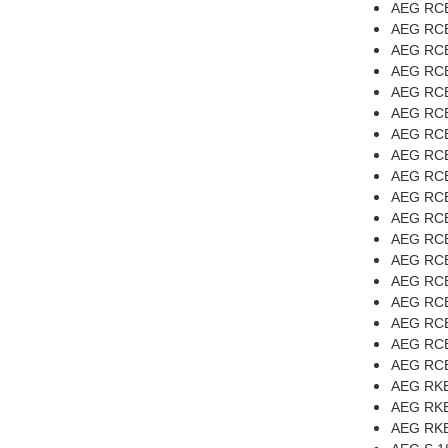
AEG RCB
AEG RCB
AEG RCB
AEG RCB
AEG RCB
AEG RCB
AEG RCB
AEG RCB
AEG RCB
AEG RCB
AEG RCB
AEG RCB
AEG RCB
AEG RCB
AEG RCB
AEG RCB
AEG RCB
AEG RCB
AEG RKE
AEG RKE
AEG RKE