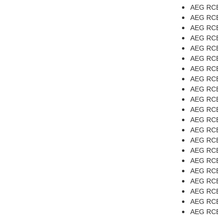
AEG RCB
AEG RCB
AEG RCB
AEG RCB
AEG RCB
AEG RCB
AEG RCB
AEG RCB
AEG RCB
AEG RCB
AEG RCB
AEG RCB
AEG RCB
AEG RCB
AEG RCB
AEG RCB
AEG RCB
AEG RCB
AEG RCB
AEG RCB
AEG RCB