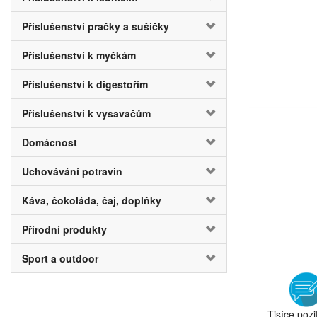
Příslušenství pračky a sušičky
Příslušenství k myčkám
Příslušenství k digestořím
Příslušenství k vysavačům
Domácnost
Uchovávání potravin
Káva, čokoláda, čaj, doplňky
Přírodní produkty
Sport a outdoor
Tisíce pozi