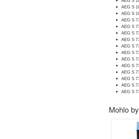
AEG S 1
AEG S 1
AEG S 1
AEG S 7
AEG S 7
AEG S 7
AEG S 7
AEG S 7
AEG S 7
AEG S 7
AEG S 7
AEG S 7
AEG S 7
AEG S 7
AEG S 7
Mohlo by