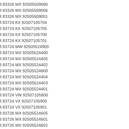
 83326 MX 92505509000
 83326 MX 92505509006
 83326 MX 92505509001
 83724 KX 92507105704
 83724 KX 92507105705
 83724 KX 92507105700
 83724 KX 92507105701
 83724 MW 92505524900
 83724 MX 92505524400
 83724 MX 92505524405
 83724 MX 92505524402
 83724 MX 92505524800
 83724 MX 92505524404
 83724 MX 92505524403
 83724 MX 92505524401
 83724 VW 92507105800
 83724 VX 92507105900
 83724 VX 92507105901
 83726 MX 92505524605
 83726 MX 92505524601
 83726 MX 92505524602