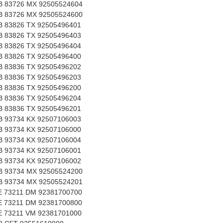
 83726 MX 92505524604
 83726 MX 92505524600
 83826 TX 92505496401
 83826 TX 92505496403
 83826 TX 92505496404
 83826 TX 92505496400
 83836 TX 92505496202
 83836 TX 92505496203
 83836 TX 92505496200
 83836 TX 92505496204
 83836 TX 92505496201
 93734 KX 92507106003
 93734 KX 92507106000
 93734 KX 92507106004
 93734 KX 92507106001
 93734 KX 92507106002
 93734 MX 92505524200
 93734 MX 92505524201
 73211 DM 92381700700
 73211 DM 92381700800
 73211 VM 92381701000