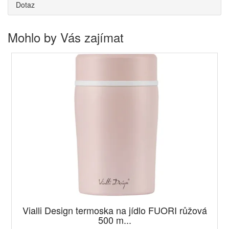
Dotaz
Mohlo by Vás zajímat
Vialli Design termoska na jídlo FUORI růžová
500 m...